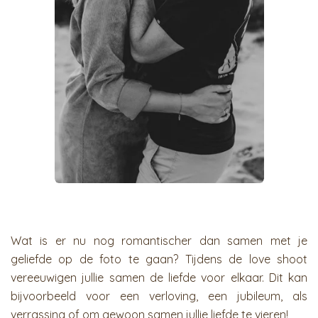
Wat is er nu nog romantischer dan samen met je
geliefde op de foto te gaan? Tijdens de love shoot
vereeuwigen jullie samen de liefde voor elkaar. Dit kan
bijvoorbeeld voor een verloving, een jubileum, als
verrassing of om gewoon samen jullie liefde te vieren!