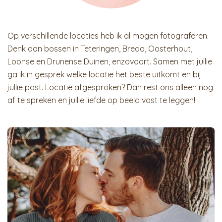
Op verschillende locaties heb ik al mogen fotograferen.
Denk aan bossen in Teteringen, Breda, Oosterhout,
Loonse en Drunense Duinen, enzovoort. Samen met jullie
ga ik in gesprek welke locatie het beste uitkomt en bij
jullie past. Locatie afgesproken? Dan rest ons alleen nog
af te spreken en jullie liefde op beeld vast te leggen!