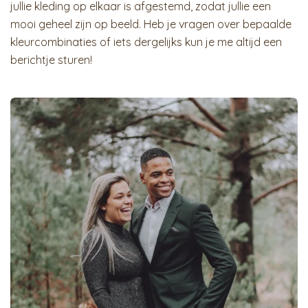
jullie kleding op elkaar is afgestemd, zodat jullie een
mooi geheel zijn op beeld. Heb je vragen over bepaalde
kleurcombinaties of iets dergelijks kun je me altijd een
berichtje sturen!